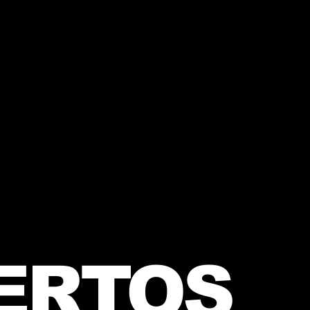
ERTOS