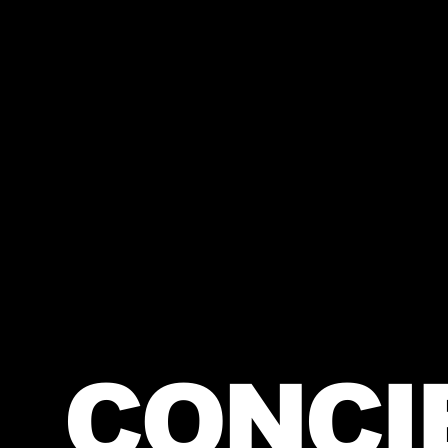
CONCI