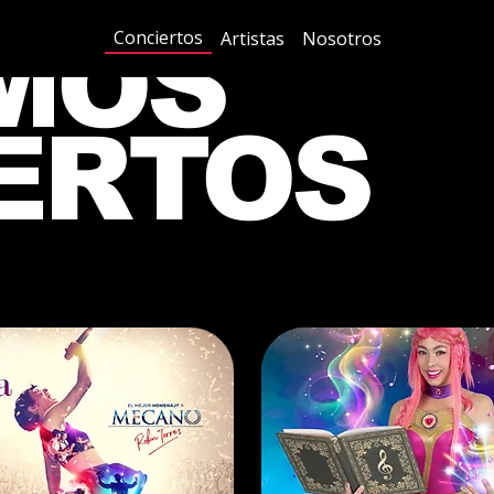
MOS
Conciertos
Artistas
Nosotros
ERTOS