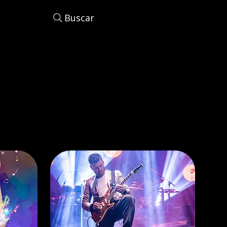
Buscar