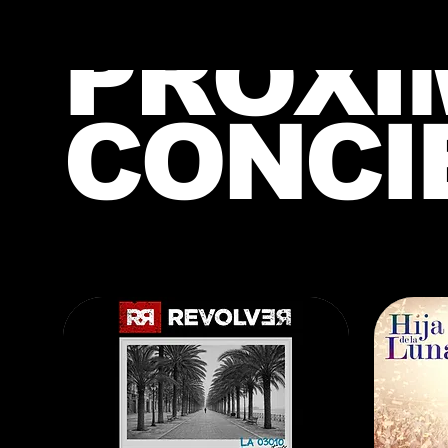
PRÓXI
CONCI