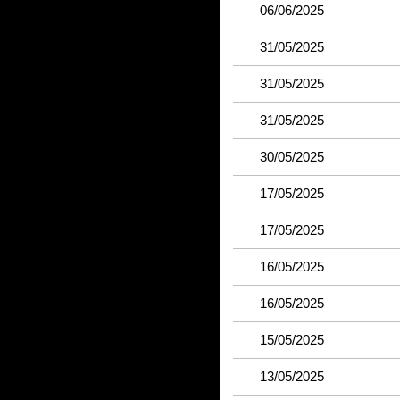
06/06/2025
31/05/2025
31/05/2025
31/05/2025
30/05/2025
17/05/2025
17/05/2025
16/05/2025
16/05/2025
15/05/2025
13/05/2025