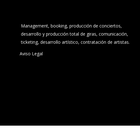
Management, booking, producción de conciertos,
desarrollo y producción total de giras, comunicación,
ticketing, desarrollo artístico, contratación de artistas.
Aviso Legal