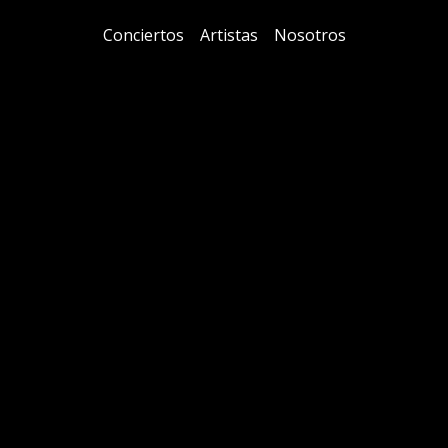
Conciertos
Artistas
Nosotros