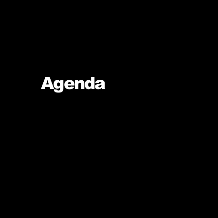
Agenda