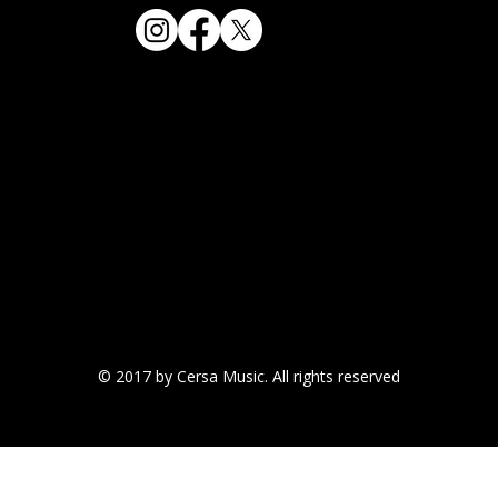
© 2017 by Cersa Music. All rights reserved