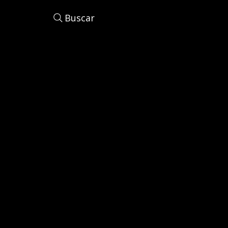
Buscar