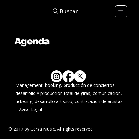
Buscar
Agenda
Management, booking, producción de conciertos,
desarrollo y producción total de giras, comunicación,
ticketing, desarrollo artístico, contratación de artistas.
Aviso Legal
© 2017 by Cersa Music. All rights reserved