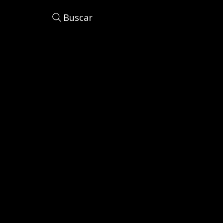
Buscar