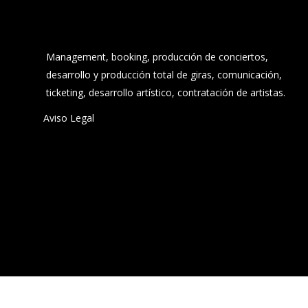
Management, booking, producción de conciertos,
desarrollo y producción total de giras, comunicación,
ticketing, desarrollo artístico, contratación de artistas.
Aviso Legal