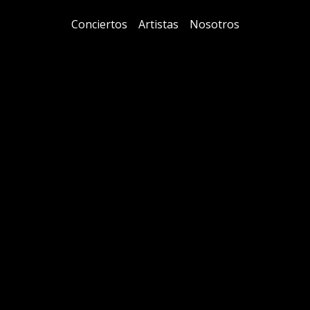
Conciertos
Artistas
Nosotros