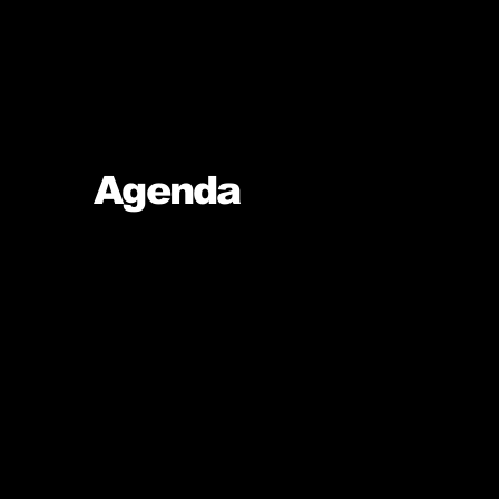
Agenda