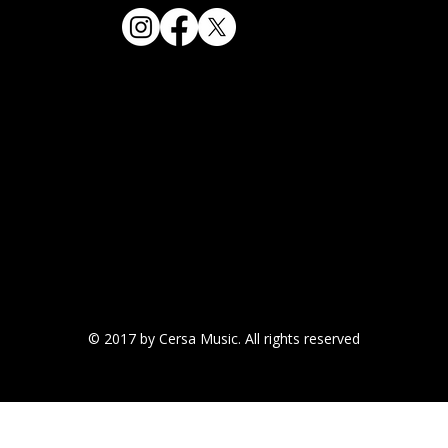
© 2017 by Cersa Music. All rights reserved