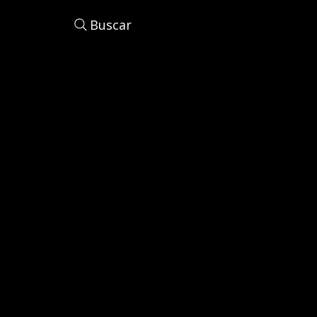
Buscar