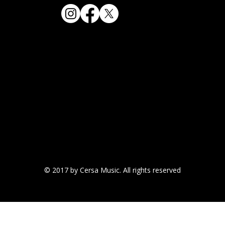
© 2017 by Cersa Music. All rights reserved