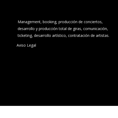
Management, booking, producción de conciertos,
desarrollo y producción total de giras, comunicación,
ticketing, desarrollo artístico, contratación de artistas.
Aviso Legal