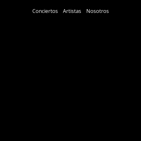
Conciertos
Artistas
Nosotros