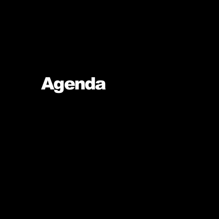
Agenda