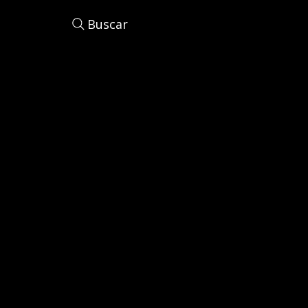
Buscar