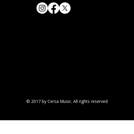
© 2017 by Cersa Music. All rights reserved