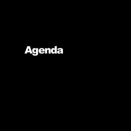
Agenda