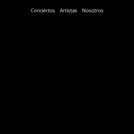
Conciertos
Artistas
Nosotros