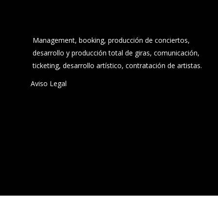
Management, booking, producción de conciertos,
desarrollo y producción total de giras, comunicación,
ticketing, desarrollo artístico, contratación de artistas.
Aviso Legal