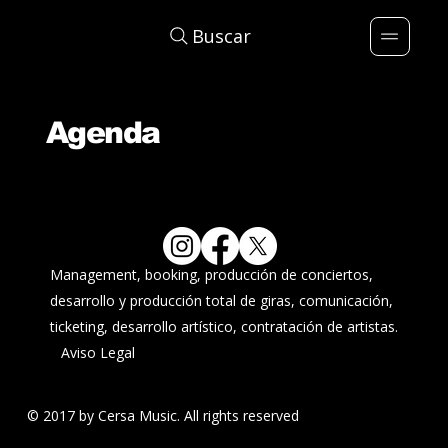
Buscar
Agenda
Management, booking, producción de conciertos,
desarrollo y producción total de giras, comunicación,
ticketing, desarrollo artístico, contratación de artistas.
Aviso Legal
© 2017 by Cersa Music. All rights reserved