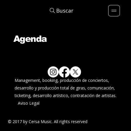
Buscar
Agenda
Management, booking, producción de conciertos,
desarrollo y producción total de giras, comunicación,
ticketing, desarrollo artístico, contratación de artistas.
Aviso Legal
© 2017 by Cersa Music. All rights reserved