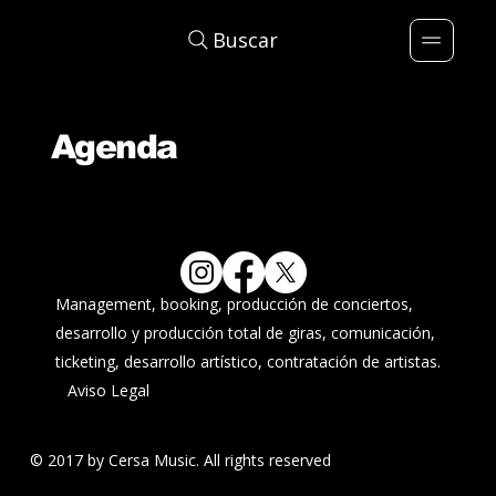
Buscar
Agenda
Management, booking, producción de conciertos,
desarrollo y producción total de giras, comunicación,
ticketing, desarrollo artístico, contratación de artistas.
Aviso Legal
© 2017 by Cersa Music. All rights reserved