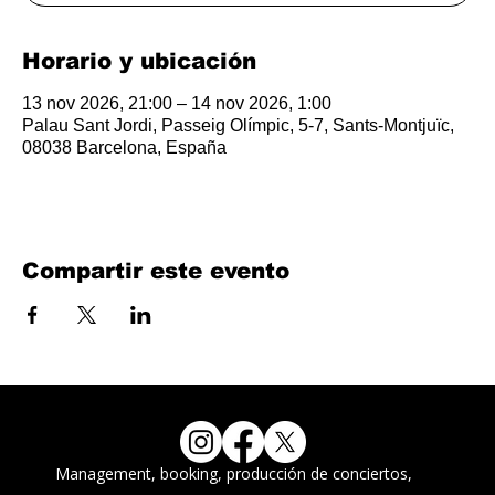
Horario y ubicación
13 nov 2026, 21:00 – 14 nov 2026, 1:00
Palau Sant Jordi, Passeig Olímpic, 5-7, Sants-Montjuïc,
08038 Barcelona, España
Compartir este evento
Management, booking, producción de conciertos,