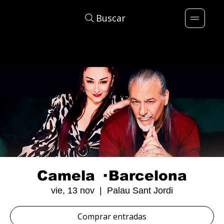
Buscar
Camela · Barcelona
vie, 13 nov
  |  
Palau Sant Jordi
Comprar entradas