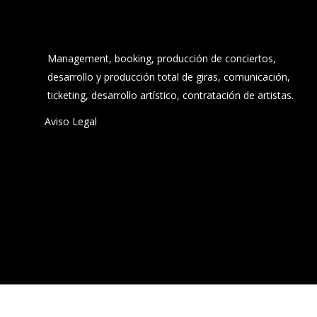
Management, booking, producción de conciertos,
desarrollo y producción total de giras, comunicación,
ticketing, desarrollo artístico, contratación de artistas.
Aviso Legal