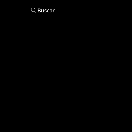
Buscar