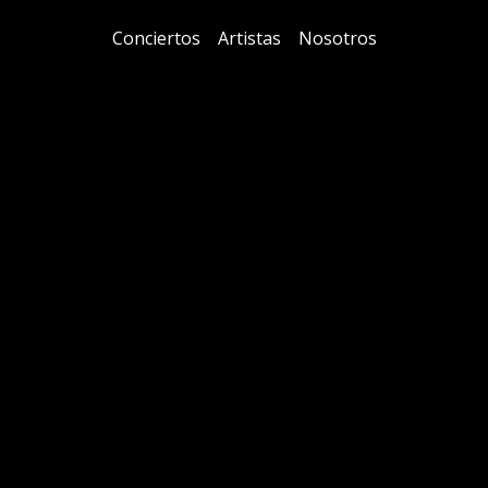
Conciertos
Artistas
Nosotros