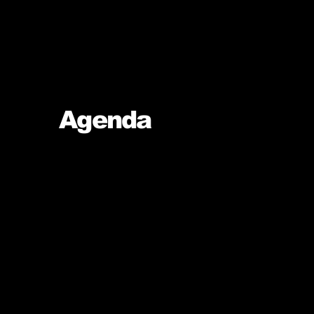
Agenda