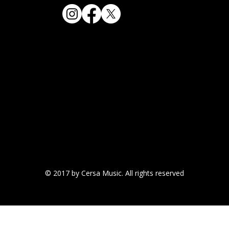
© 2017 by Cersa Music. All rights reserved