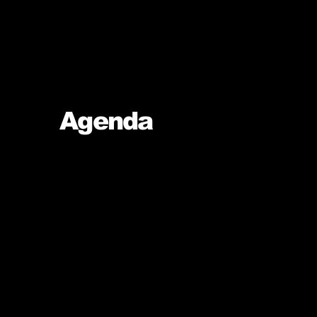
Agenda