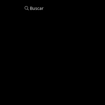
Buscar