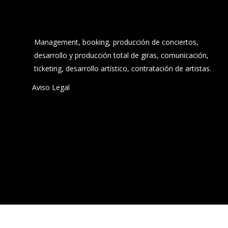
Management, booking, producción de conciertos,
desarrollo y producción total de giras, comunicación,
ticketing, desarrollo artístico, contratación de artistas.
Aviso Legal