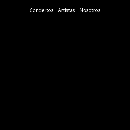
Conciertos
Artistas
Nosotros