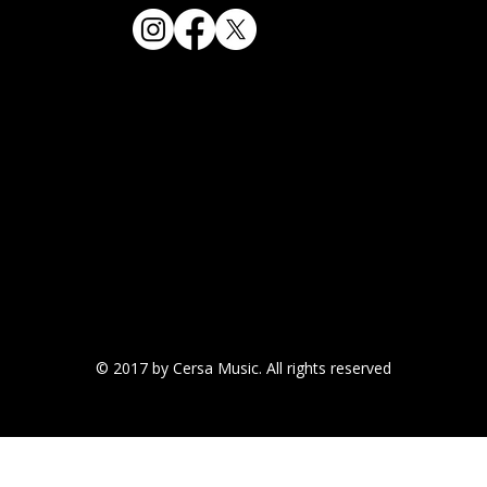
© 2017 by Cersa Music. All rights reserved