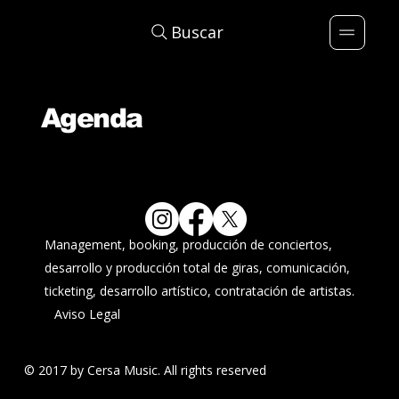
Buscar
Agenda
Management, booking, producción de conciertos,
desarrollo y producción total de giras, comunicación,
ticketing, desarrollo artístico, contratación de artistas.
Aviso Legal
© 2017 by Cersa Music. All rights reserved