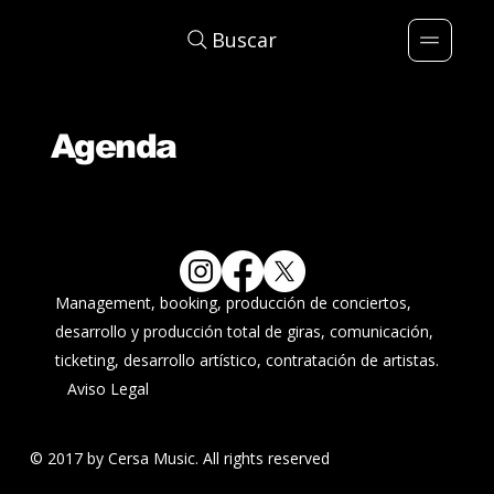
Buscar
Agenda
Management, booking, producción de conciertos,
desarrollo y producción total de giras, comunicación,
ticketing, desarrollo artístico, contratación de artistas.
Aviso Legal
© 2017 by Cersa Music. All rights reserved