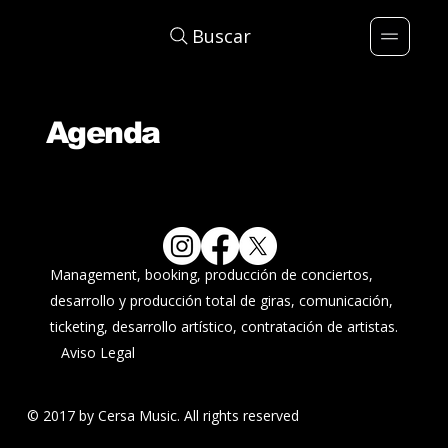
Buscar
Agenda
Management, booking, producción de conciertos,
desarrollo y producción total de giras, comunicación,
ticketing, desarrollo artístico, contratación de artistas.
Aviso Legal
© 2017 by Cersa Music. All rights reserved