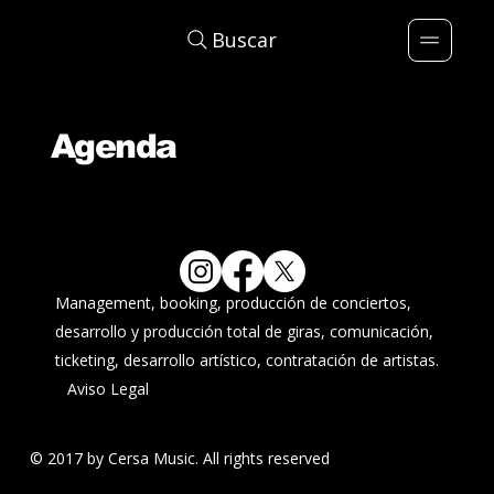
Buscar
Agenda
Management, booking, producción de conciertos,
desarrollo y producción total de giras, comunicación,
ticketing, desarrollo artístico, contratación de artistas.
Aviso Legal
© 2017 by Cersa Music. All rights reserved