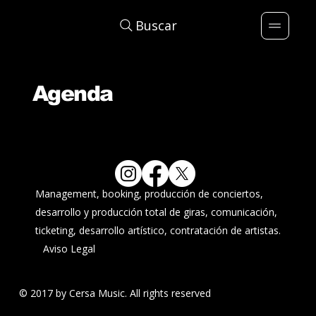
Buscar
Agenda
Management, booking, producción de conciertos,
desarrollo y producción total de giras, comunicación,
ticketing, desarrollo artístico, contratación de artistas.
Aviso Legal
© 2017 by Cersa Music. All rights reserved