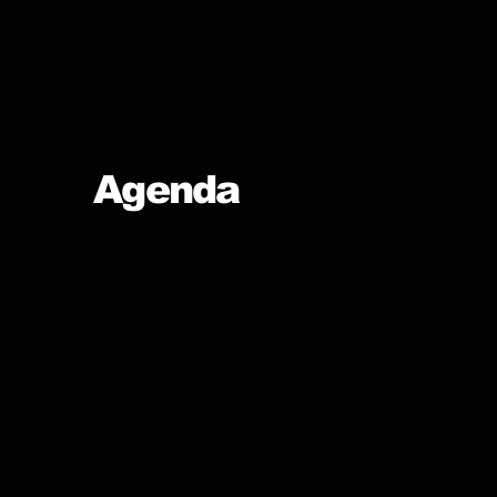
Agenda