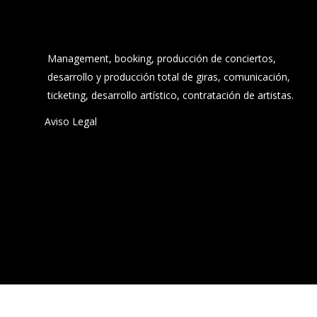
Management, booking, producción de conciertos,
desarrollo y producción total de giras, comunicación,
ticketing, desarrollo artístico, contratación de artistas.
Aviso Legal