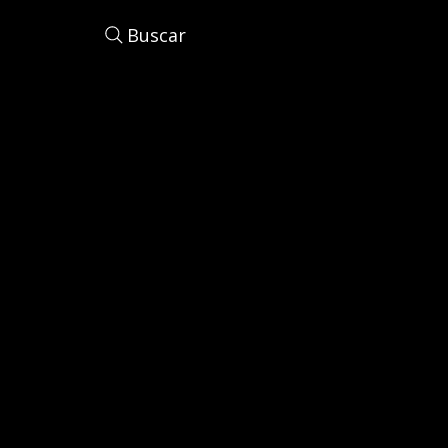
Buscar