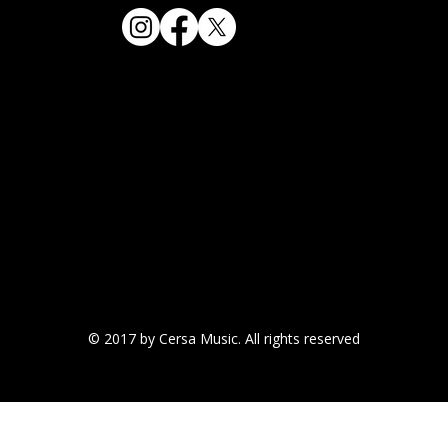
© 2017 by Cersa Music. All rights reserved