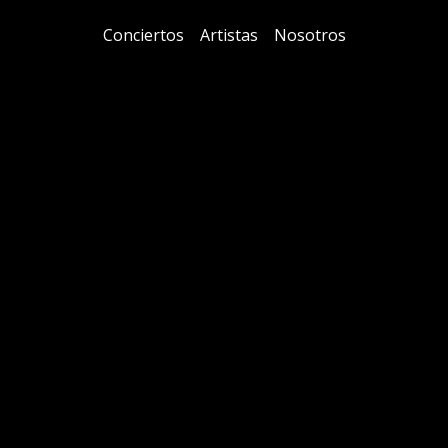
Conciertos
Artistas
Nosotros