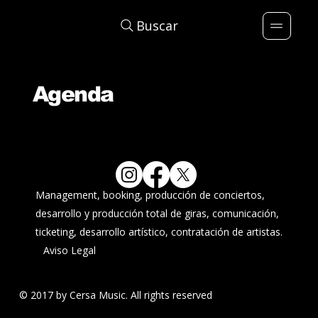
Buscar
Agenda
Management, booking, producción de conciertos,
desarrollo y producción total de giras, comunicación,
ticketing, desarrollo artístico, contratación de artistas.
Aviso Legal
© 2017 by Cersa Music. All rights reserved