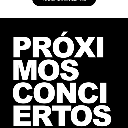
PRÓXI
MOS
CONCI
ERTOS