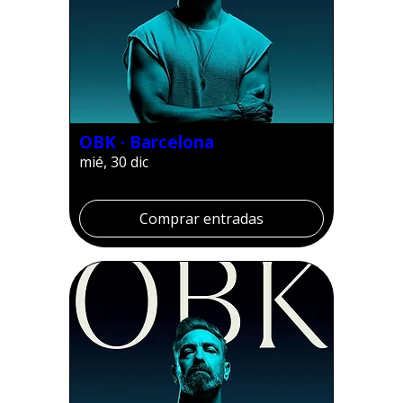
OBK · Barcelona
mié, 30 dic
Comprar entradas