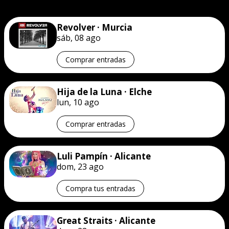
Revolver · Murcia
sáb, 08 ago
Comprar entradas
Hija de la Luna · Elche
lun, 10 ago
Comprar entradas
Luli Pampín · Alicante
dom, 23 ago
Compra tus entradas
Great Straits · Alicante