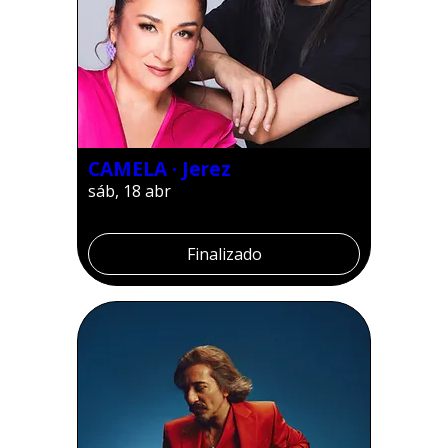
CAMELA · Jerez
sáb, 18 abr
Finalizado