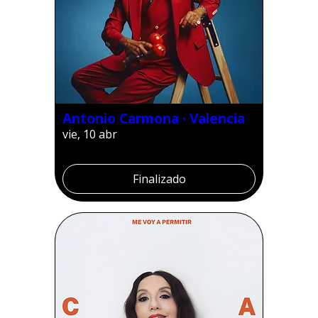
Antonio Carmona · Valencia
vie, 10 abr
Finalizado