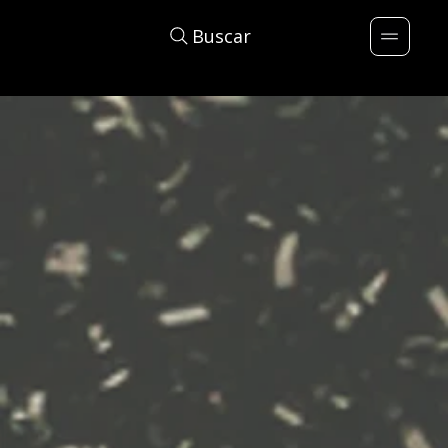
Buscar