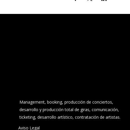
Management, booking, producción de conciertos,
desarrollo y producción total de giras, comunicación,
ticketing, desarrollo artístico, contratación de artistas.
Aviso Legal