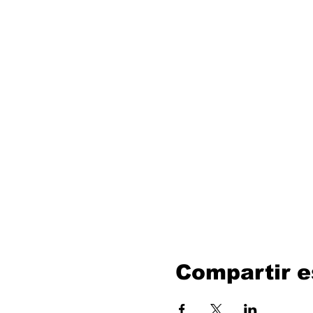
Compartir e