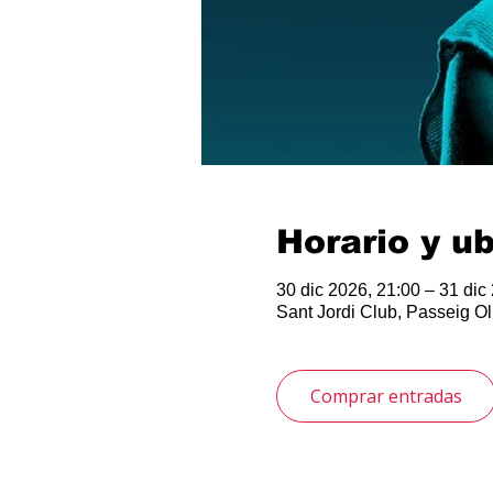
Horario y u
30 dic 2026, 21:00 – 31 dic
Sant Jordi Club, Passeig O
Comprar entradas