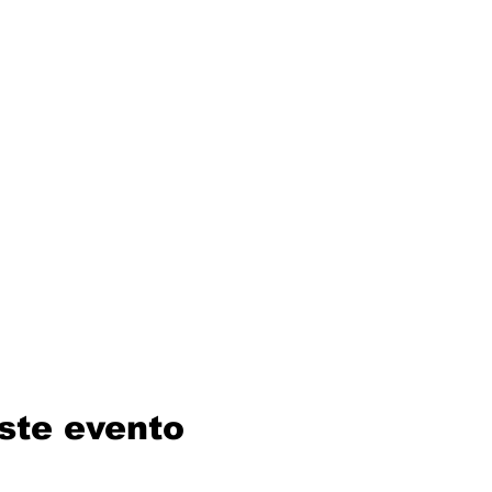
ste evento