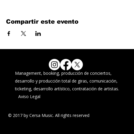
Compartir este evento
Management, booking, producción de conciertos,
desarrollo y producción total de giras, comunicación,
ticketing, desarrollo artístico, contratación de artistas.
Aviso Legal
© 2017 by Cersa Music. All rights reserved