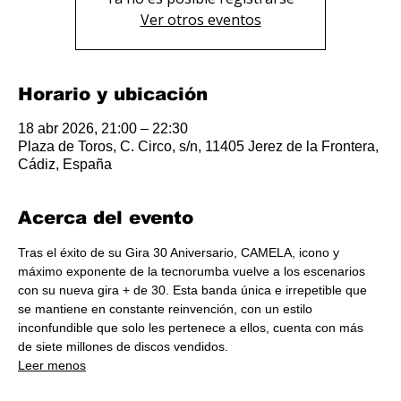
Ver otros eventos
Horario y ubicación
18 abr 2026, 21:00 – 22:30
Plaza de Toros, C. Circo, s/n, 11405 Jerez de la Frontera,
Cádiz, España
Acerca del evento
Tras el éxito de su Gira 30 Aniversario, CAMELA, icono y 
máximo exponente de la tecnorumba vuelve a los escenarios 
con su nueva gira + de 30. Esta banda única e irrepetible que 
se mantiene en constante reinvención, con un estilo 
inconfundible que solo les pertenece a ellos, cuenta con más 
de siete millones de discos vendidos.
Leer menos