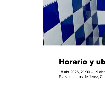
Horario y u
18 abr 2026, 21:00 – 19 abr
Plaza de toros de Jerez, C.