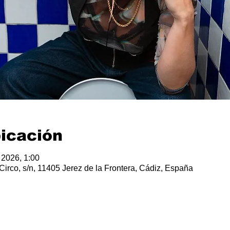
bicación
 2026, 1:00
 Circo, s/n, 11405 Jerez de la Frontera, Cádiz, España