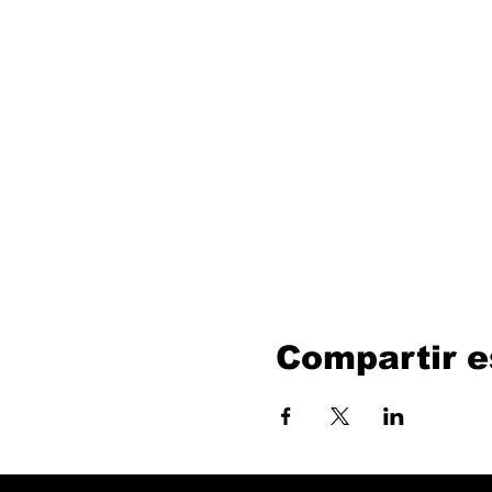
Compartir e