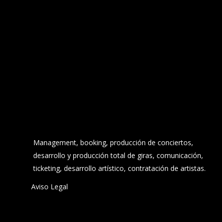
Management, booking, producción de conciertos,
desarrollo y producción total de giras, comunicación,
ticketing, desarrollo artístico, contratación de artistas.
Aviso Legal