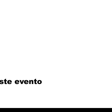
ste evento