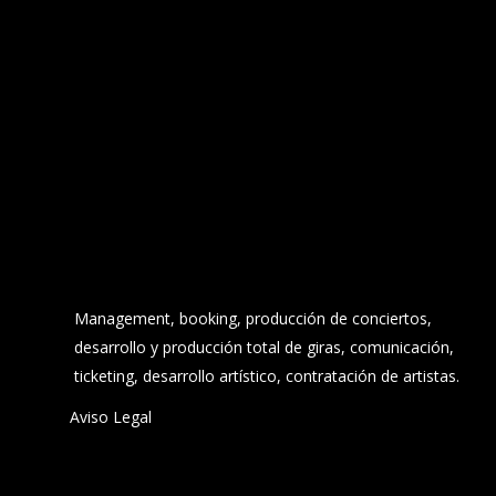
Management, booking, producción de conciertos,
desarrollo y producción total de giras, comunicación,
ticketing, desarrollo artístico, contratación de artistas.
Aviso Legal