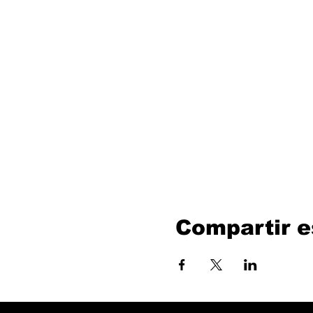
Compartir e