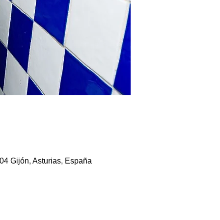
204 Gijón, Asturias, España