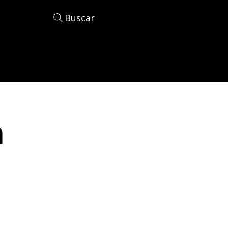
Buscar
n