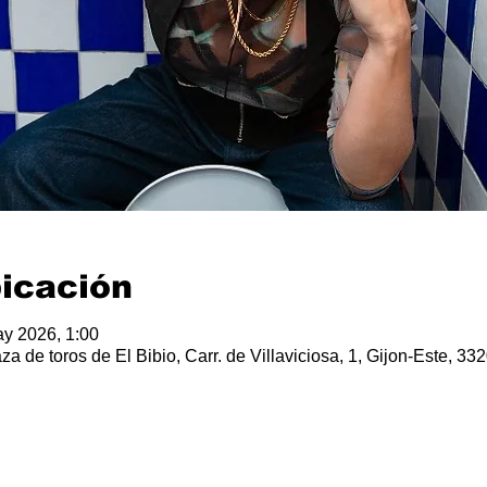
bicación
y 2026, 1:00
za de toros de El Bibio, Carr. de Villaviciosa, 1, Gijon-Este, 33