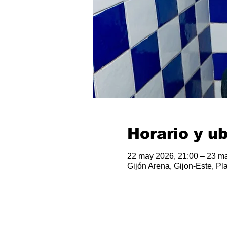
Horario y u
22 may 2026, 21:00 – 23 ma
Gijón Arena, Gijon-Este, Pla