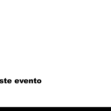
ste evento