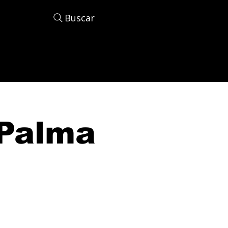
Buscar
Palma