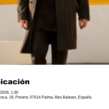
bicación
 2026, 1:30
Roca, 18, Ponent, 07014 Palma, Illes Balears, España