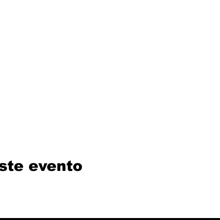
ste evento