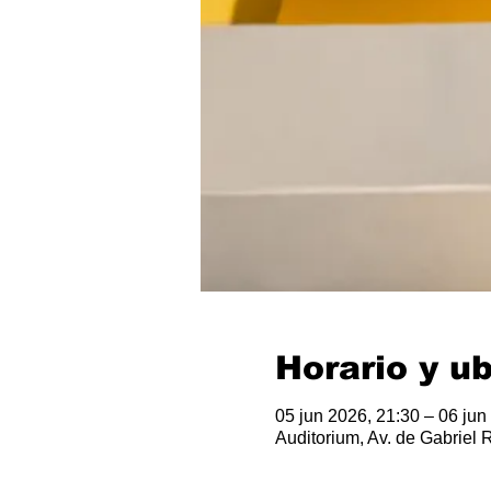
Horario y u
05 jun 2026, 21:30 – 06 jun
Auditorium, Av. de Gabriel 