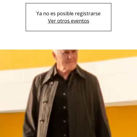
Ya no es posible registrarse
Ver otros eventos