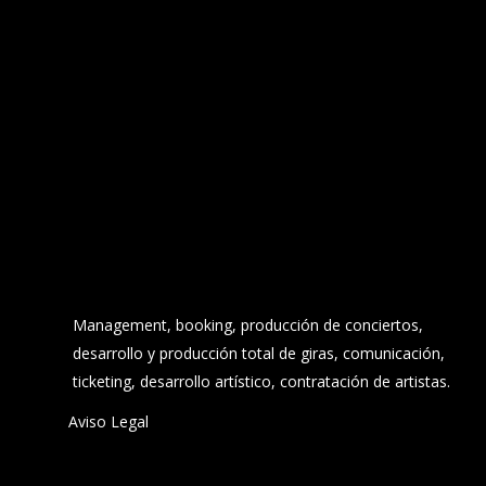
Management, booking, producción de conciertos,
desarrollo y producción total de giras, comunicación,
ticketing, desarrollo artístico, contratación de artistas.
Aviso Legal