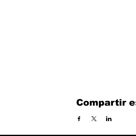
Compartir e