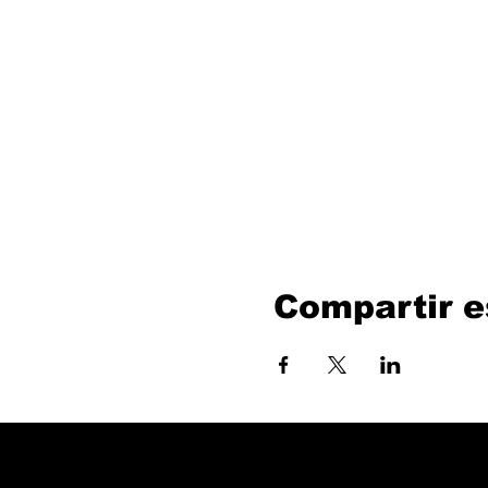
Compartir e