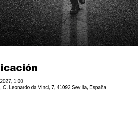
bicación
 2027, 1:00
, C. Leonardo da Vinci, 7, 41092 Sevilla, España