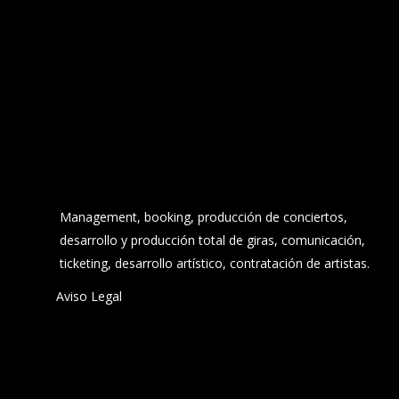
Management, booking, producción de conciertos,
desarrollo y producción total de giras, comunicación,
ticketing, desarrollo artístico, contratación de artistas.
Aviso Legal