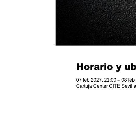
Horario y u
07 feb 2027, 21:00 – 08 feb
Cartuja Center CITE Sevilla