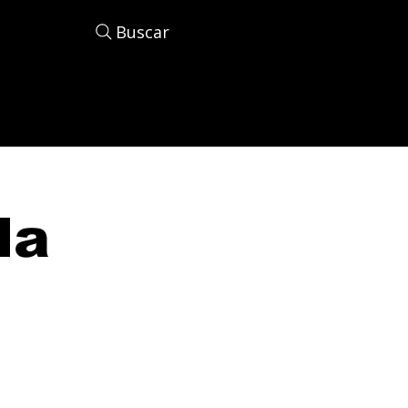
Buscar
la