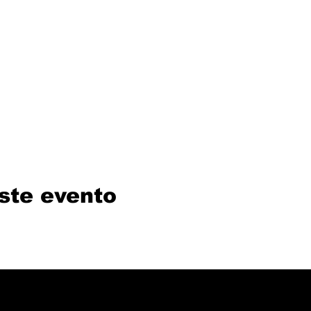
ste evento