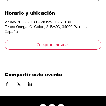
Horario y ubicación
27 nov 2026, 20:30 – 28 nov 2026, 0:30
Teatro Ortega, C. Colón, 2, BAJO, 34002 Palencia,
España
Comprar entradas
Compartir este evento