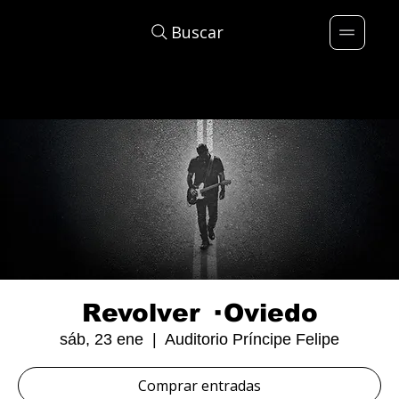
Buscar
Revolver · Oviedo
sáb, 23 ene
  |  
Auditorio Príncipe Felipe
Comprar entradas