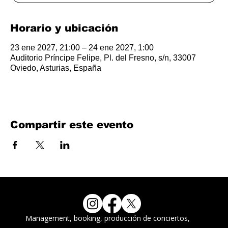
Horario y ubicación
23 ene 2027, 21:00 – 24 ene 2027, 1:00
Auditorio Príncipe Felipe, Pl. del Fresno, s/n, 33007
Oviedo, Asturias, España
Compartir este evento
Management, booking, producción de conciertos,