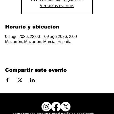
Ver otros eventos
Horario y ubicación
08 ago 2026, 22:00 – 09 ago 2026, 2:00
Mazarrón, Mazarrón, Murcia, España
Compartir este evento
Management, booking, producción de conciertos,