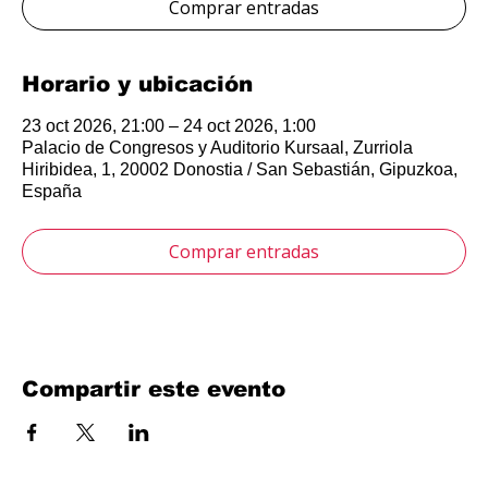
Comprar entradas
Horario y ubicación
23 oct 2026, 21:00 – 24 oct 2026, 1:00
Palacio de Congresos y Auditorio Kursaal, Zurriola
Hiribidea, 1, 20002 Donostia / San Sebastián, Gipuzkoa,
España
Comprar entradas
Compartir este evento