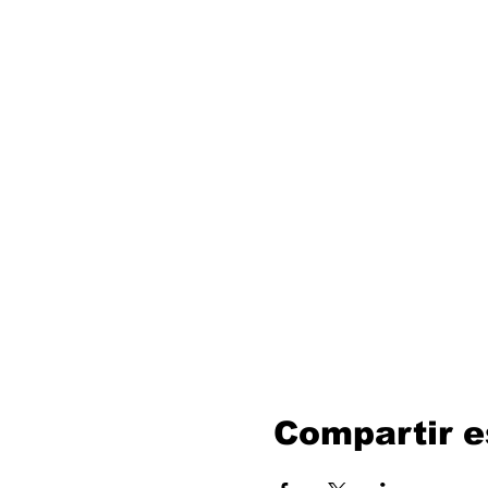
Compartir e