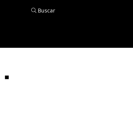
Buscar
·