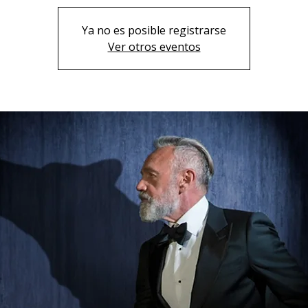
Ya no es posible registrarse
Ver otros eventos