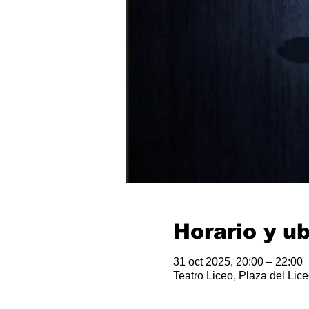
Horario y u
31 oct 2025, 20:00 – 22:00
Teatro Liceo, Plaza del Li