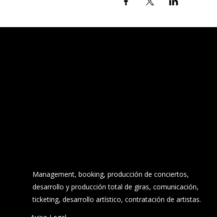
Management, booking, producción de conciertos,
desarrollo y producción total de giras, comunicación,
ticketing, desarrollo artístico, contratación de artistas.