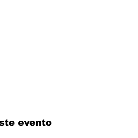
ste evento