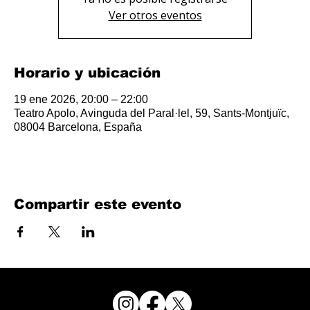
Ver otros eventos
Horario y ubicación
19 ene 2026, 20:00 – 22:00
Teatro Apolo, Avinguda del Paral·lel, 59, Sants-Montjuïc,
08004 Barcelona, España
Compartir este evento