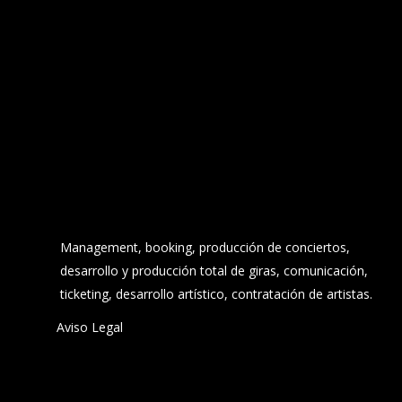
Management, booking, producción de conciertos,
desarrollo y producción total de giras, comunicación,
ticketing, desarrollo artístico, contratación de artistas.
Aviso Legal