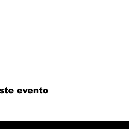
ste evento