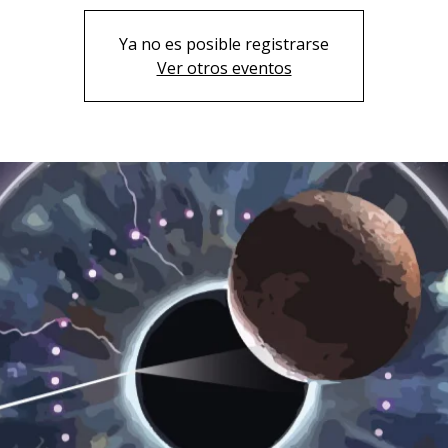
Ya no es posible registrarse
Ver otros eventos