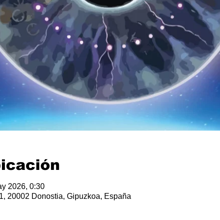
bicación
y 2026, 0:30
, 1, 20002 Donostia, Gipuzkoa, España