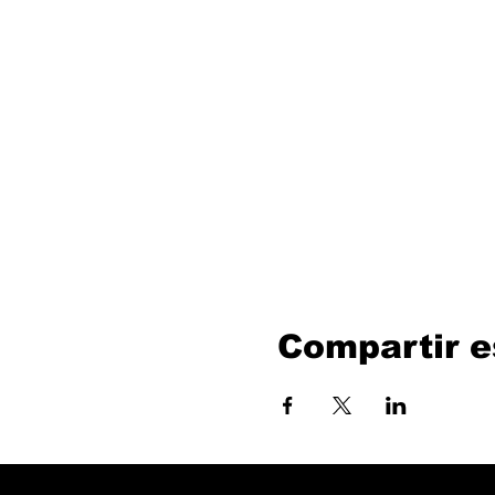
Compartir e