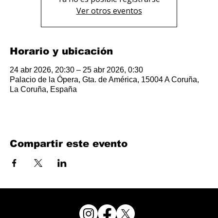
Ver otros eventos
Horario y ubicación
24 abr 2026, 20:30 – 25 abr 2026, 0:30
Palacio de la Ópera, Gta. de América, 15004 A Coruña,
La Coruña, España
Compartir este evento