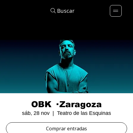
Buscar
OBK · Zaragoza
sáb, 28 nov
  |  
Teatro de las Esquinas
Comprar entradas