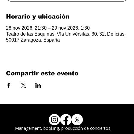
Horario y ubicación
28 nov 2026, 21:30 – 29 nov 2026, 1:30
Teatro de las Esquinas, Vía Univérsitas, 30, 32, Delicias,
50017 Zaragoza, España
Compartir este evento
Management, booking, producción de conciertos,