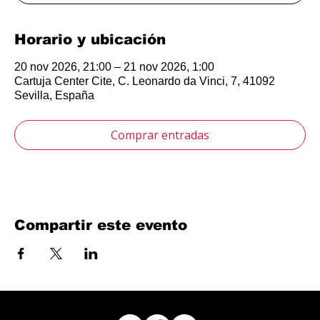
Horario y ubicación
20 nov 2026, 21:00 – 21 nov 2026, 1:00
Cartuja Center Cite, C. Leonardo da Vinci, 7, 41092
Sevilla, España
Comprar entradas
Compartir este evento