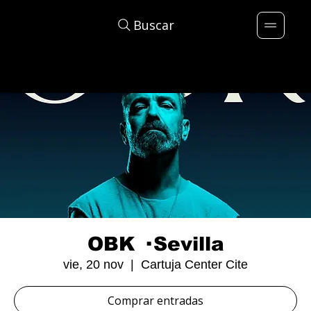
Buscar
OBK · Sevilla
vie, 20 nov
  |  
Cartuja Center Cite
Comprar entradas