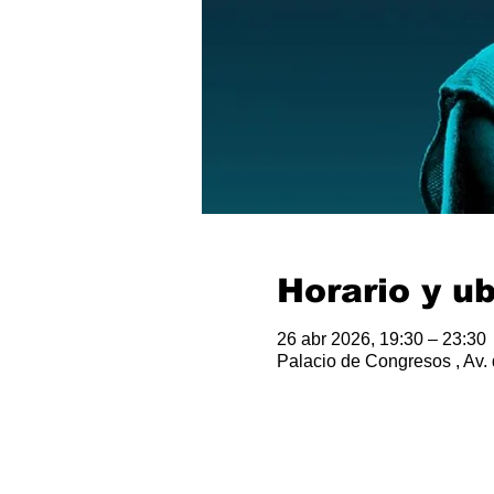
Horario y u
26 abr 2026, 19:30 – 23:30
Palacio de Congresos , Av. 