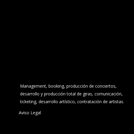
Management, booking, producción de conciertos,
desarrollo y producción total de giras, comunicación,
ticketing, desarrollo artístico, contratación de artistas.
Aviso Legal