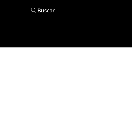
Buscar