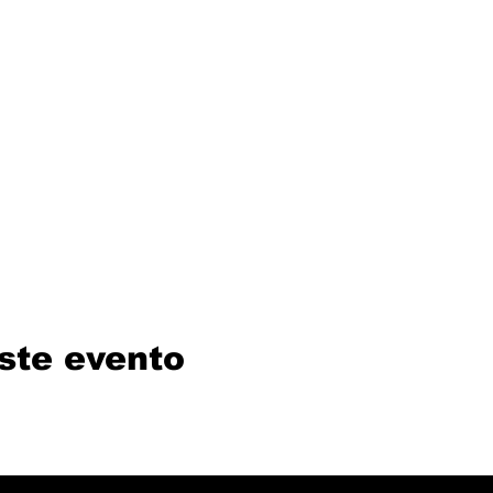
ste evento