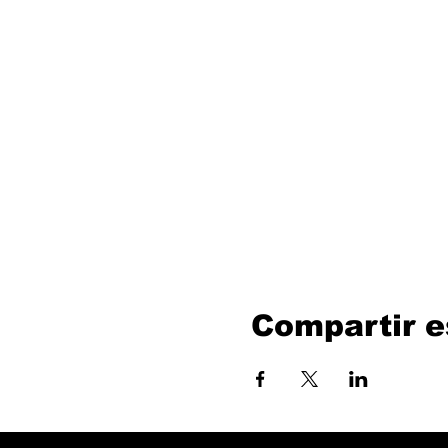
Compartir e