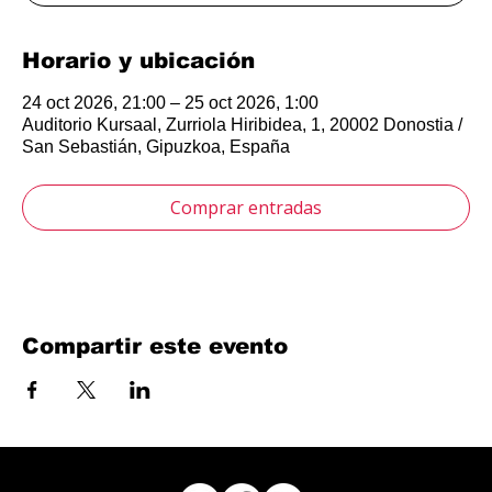
Horario y ubicación
24 oct 2026, 21:00 – 25 oct 2026, 1:00
Auditorio Kursaal, Zurriola Hiribidea, 1, 20002 Donostia /
San Sebastián, Gipuzkoa, España
Comprar entradas
Compartir este evento