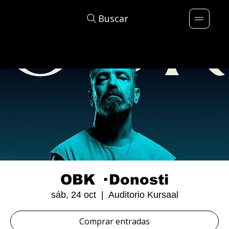
Buscar
OBK · Donosti
sáb, 24 oct
  |  
Auditorio Kursaal
Comprar entradas