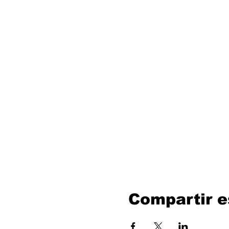
Compartir e