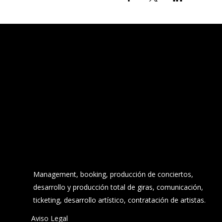
Management, booking, producción de conciertos,
desarrollo y producción total de giras, comunicación,
ticketing, desarrollo artístico, contratación de artistas.
Aviso Legal