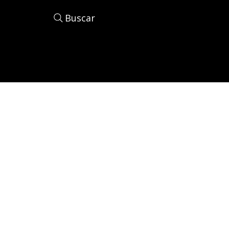
Buscar