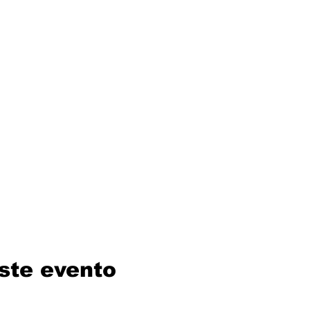
ste evento