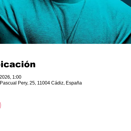
bicación
 2026, 1:00
Pascual Pery, 25, 11004 Cádiz, España