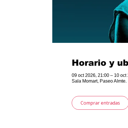
Horario y u
09 oct 2026, 21:00 – 10 oct
Sala Momart, Paseo Almte. 
Comprar entradas