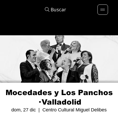
Buscar
Mocedades y Los Panchos
· Valladolid
dom, 27 dic
  |  
Centro Cultural Miguel Delibes