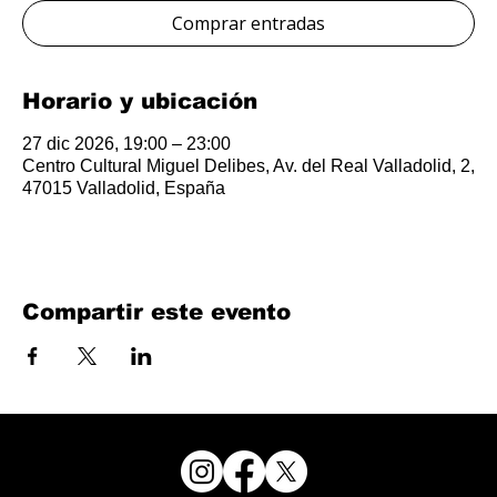
Comprar entradas
Horario y ubicación
27 dic 2026, 19:00 – 23:00
Centro Cultural Miguel Delibes, Av. del Real Valladolid, 2,
47015 Valladolid, España
Compartir este evento