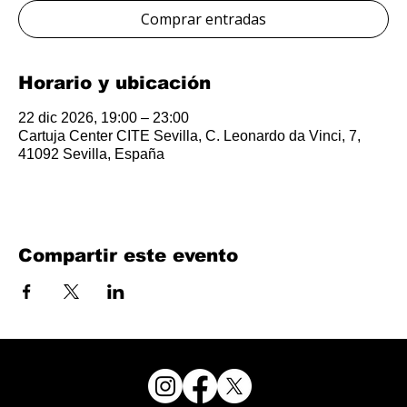
Comprar entradas
Horario y ubicación
22 dic 2026, 19:00 – 23:00
Cartuja Center CITE Sevilla, C. Leonardo da Vinci, 7,
41092 Sevilla, España
Compartir este evento