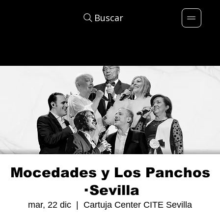
Buscar
Mocedades y Los Panchos
· Sevilla
mar, 22 dic
  |  
Cartuja Center CITE Sevilla