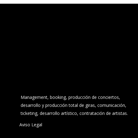
Management, booking, producción de conciertos,
desarrollo y producción total de giras, comunicación,
ticketing, desarrollo artístico, contratación de artistas.
Aviso Legal