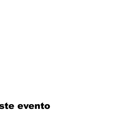
ste evento