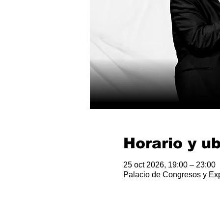
Horario y u
25 oct 2026, 19:00 – 23:00
Palacio de Congresos y Ex