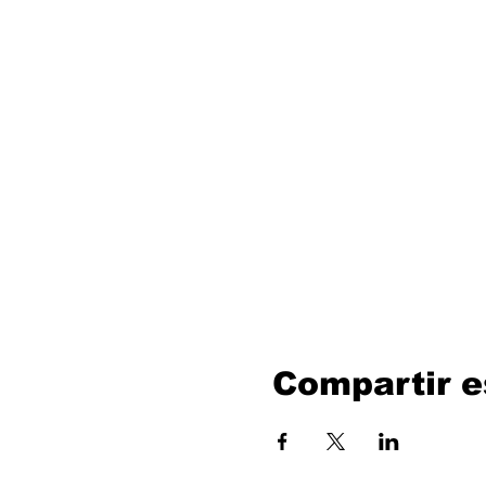
Compartir e