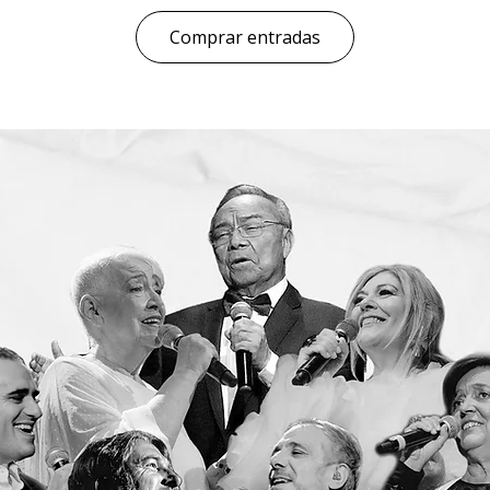
Comprar entradas