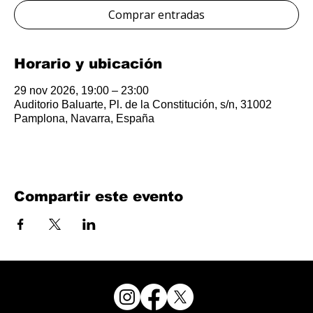
Comprar entradas
Horario y ubicación
29 nov 2026, 19:00 – 23:00
Auditorio Baluarte, Pl. de la Constitución, s/n, 31002
Pamplona, Navarra, España
Compartir este evento