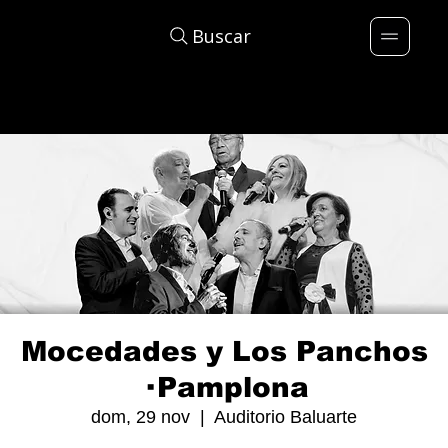
Buscar
Mocedades y Los Panchos
· Pamplona
dom, 29 nov
  |  
Auditorio Baluarte