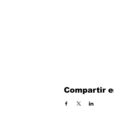
Compartir e