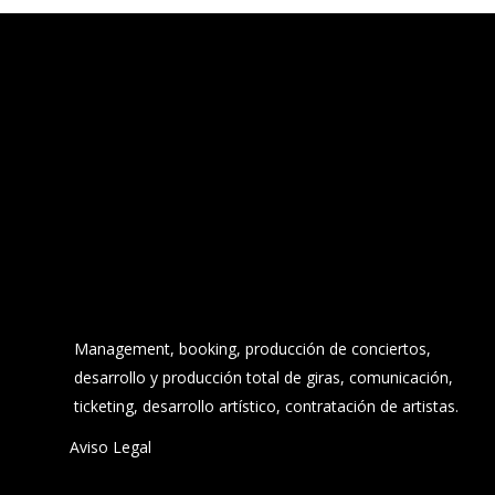
Management, booking, producción de conciertos,
desarrollo y producción total de giras, comunicación,
ticketing, desarrollo artístico, contratación de artistas.
Aviso Legal