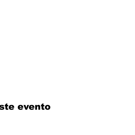
ste evento