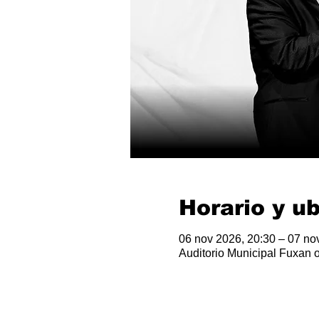
Horario y u
06 nov 2026, 20:30 – 07 no
Auditorio Municipal Fuxan