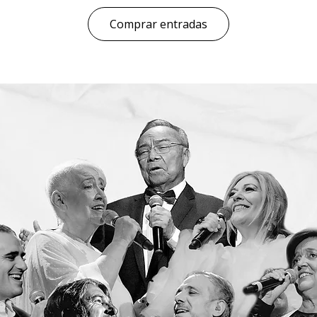
Comprar entradas