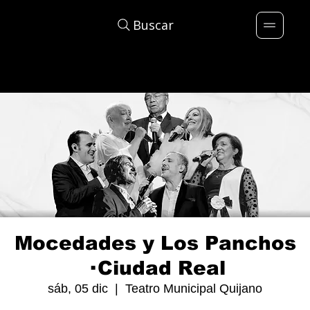
Buscar
Mocedades y Los Panchos
· Ciudad Real
sáb, 05 dic
  |  
Teatro Municipal Quijano