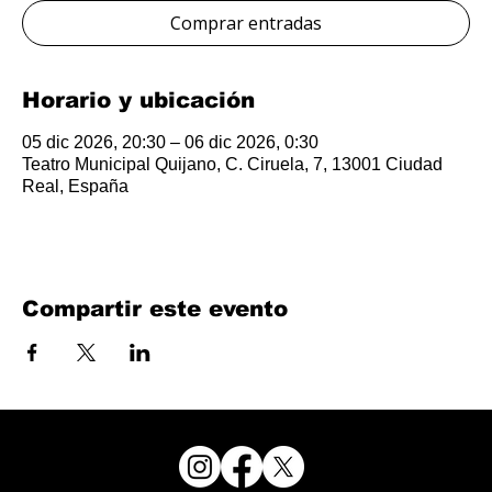
Comprar entradas
Horario y ubicación
05 dic 2026, 20:30 – 06 dic 2026, 0:30
Teatro Municipal Quijano, C. Ciruela, 7, 13001 Ciudad
Real, España
Compartir este evento