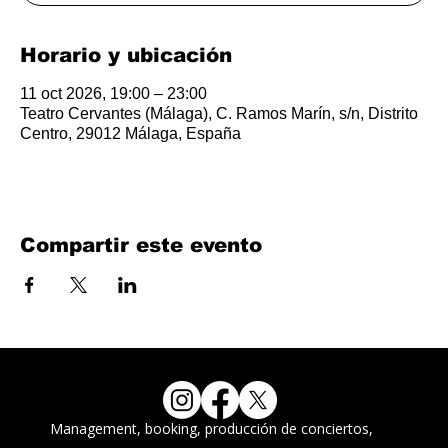
Horario y ubicación
11 oct 2026, 19:00 – 23:00
Teatro Cervantes (Málaga), C. Ramos Marín, s/n, Distrito
Centro, 29012 Málaga, España
Compartir este evento
Management, booking, producción de conciertos,