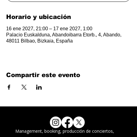
Horario y ubicación
16 ene 2027, 21:00 – 17 ene 2027, 1:00
Palacio Euskalduna, Abandoibarra Etorb., 4, Abando,
48011 Bilbao, Bizkaia, España
Compartir este evento
Management, booking, producción de conciertos,