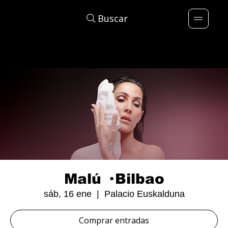
Buscar
Malú · Bilbao
sáb, 16 ene
  |  
Palacio Euskalduna
Comprar entradas