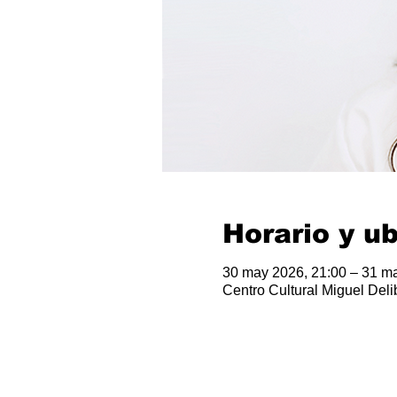
Horario y u
30 may 2026, 21:00 – 31 ma
Centro Cultural Miguel Deli