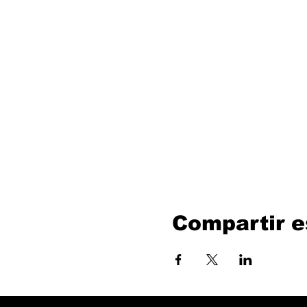
Compartir e