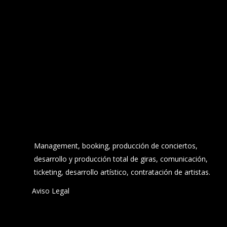
Management, booking, producción de conciertos,
desarrollo y producción total de giras, comunicación,
ticketing, desarrollo artístico, contratación de artistas.
Aviso Legal