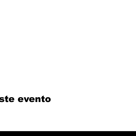
ste evento