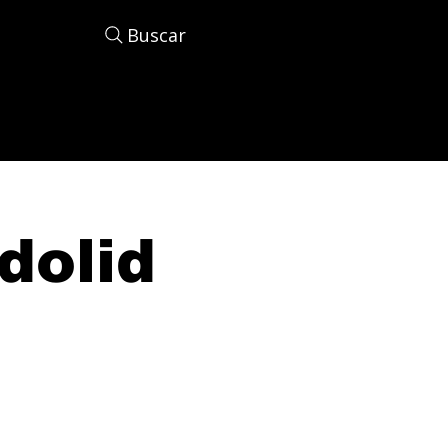
Buscar
dolid