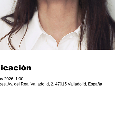
bicación
y 2026, 1:00
bes, Av. del Real Valladolid, 2, 47015 Valladolid, España