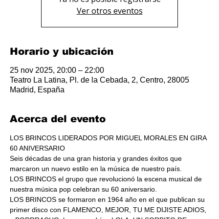
Ver otros eventos
Horario y ubicación
25 nov 2025, 20:00 – 22:00
Teatro La Latina, Pl. de la Cebada, 2, Centro, 28005
Madrid, España
Acerca del evento
LOS BRINCOS LIDERADOS POR MIGUEL MORALES EN GIRA 
60 ANIVERSARIO
Seis décadas de una gran historia y grandes éxitos que 
marcaron un nuevo estilo en la música de nuestro país.
LOS BRINCOS el grupo que revolucionó la escena musical de 
nuestra música pop celebran su 60 aniversario.
LOS BRINCOS se formaron en 1964 año en el que publican su 
primer disco con FLAMENCO, MEJOR, TU ME DIJISTE ADIOS, 