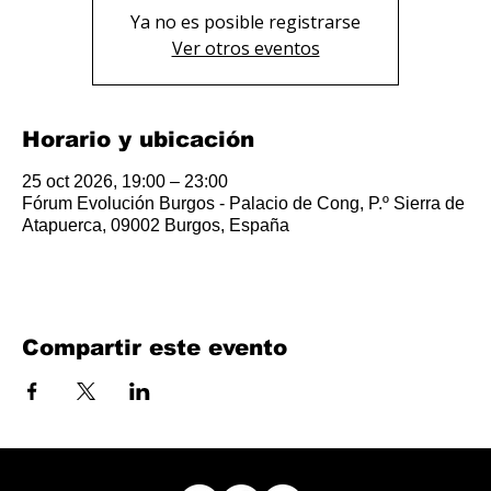
Ya no es posible registrarse
Ver otros eventos
Horario y ubicación
25 oct 2026, 19:00 – 23:00
Fórum Evolución Burgos - Palacio de Cong, P.º Sierra de
Atapuerca, 09002 Burgos, España
Compartir este evento