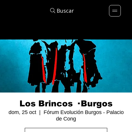
Buscar
Los Brincos · Burgos
dom, 25 oct
  |  
Fórum Evolución Burgos - Palacio
de Cong